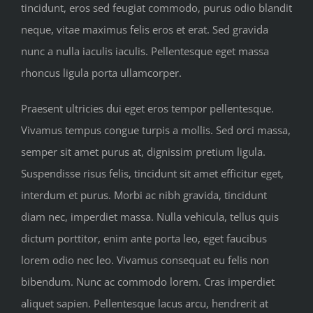
tincidunt, eros sed feugiat commodo, purus odio blandit
neque, vitae maximus felis eros et erat. Sed gravida
nunc a nulla iaculis iaculis. Pellentesque eget massa
rhoncus ligula porta ullamcorper.
Praesent ultricies dui eget eros tempor pellentesque.
Vivamus tempus congue turpis a mollis. Sed orci massa,
semper sit amet purus at, dignissim pretium ligula.
Suspendisse risus felis, tincidunt sit amet efficitur eget,
interdum et purus. Morbi ac nibh gravida, tincidunt
diam nec, imperdiet massa. Nulla vehicula, tellus quis
dictum porttitor, enim ante porta leo, eget faucibus
lorem odio nec leo. Vivamus consequat eu felis non
bibendum. Nunc ac commodo lorem. Cras imperdiet
aliquet sapien. Pellentesque lacus arcu, hendrerit at