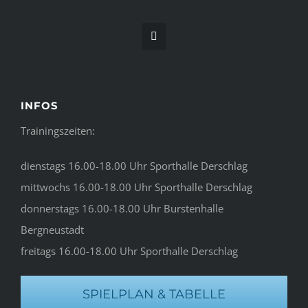
INFOS
Trainingszeiten:
dienstags 16.00-18.00 Uhr Sporthalle Derschlag
mittwochs 16.00-18.00 Uhr Sporthalle Derschlag
donnerstags 16.00-18.00 Uhr Burstenhalle
Bergneustadt
freitags 16.00-18.00 Uhr Sporthalle Derschlag
SPIELPLAN & TABELLE