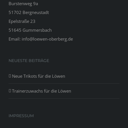
Burstenweg 9a
51702 Bergneustadt
Epelstraße 23
51645 Gummersbach
Email: info@loewen-oberberg.de
NEUESTE BEITRÄGE
Neue Trikots für die Löwen
Trainerzuwachs für die Löwen
IMPRESSUM