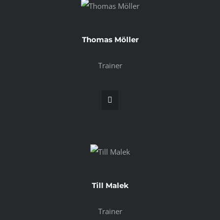
Thomas Möller
Trainer
Till Malek
Trainer