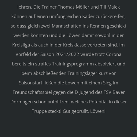
lehren. Die Trainer Thomas Möller und Till Malek
können auf einen umfangreichen Kader zurückgreifen,
so dass gleich zwei Mannschaften ins Rennen geschickt
werden konnten und die Löwen damit sowohl in der
Kreisliga als auch in der Kreisklasse vertreten sind. Im
Vorfeld der Saison 2021/2022 wurde trotz Corona
bereits ein straffes Trainingsprogramm absolviert und
beim abschließenden Trainingslager kurz vor
Saisonstart ließen die Löwen mit einem Sieg im
Freundschaftsspiel gegen die D-Jugend des TSV Bayer
Dormagen schon aufblitzen, welches Potential in dieser
Truppe steckt! Gut gebrüllt, Löwen!