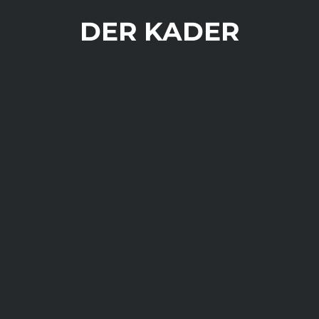
DER KADER