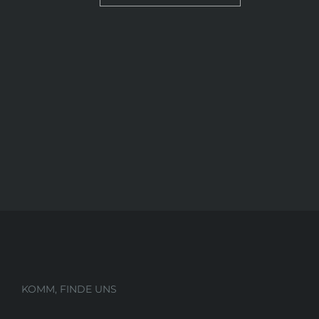
KOMM, FINDE UNS