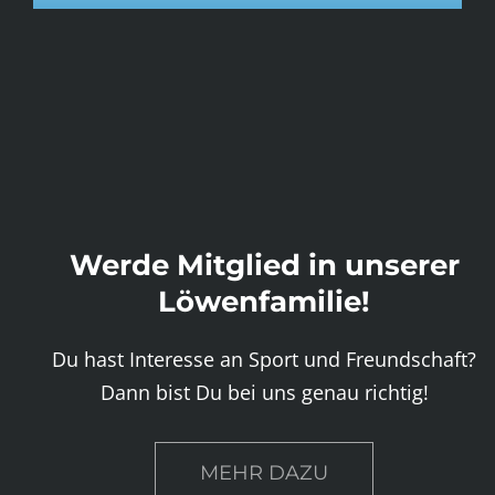
Werde Mitglied in unserer
Löwenfamilie!
Du hast Interesse an Sport und Freundschaft?
Dann bist Du bei uns genau richtig!
MEHR DAZU