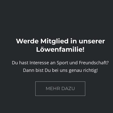
Werde Mitglied in unserer
Löwenfamilie!
Du hast Interesse an Sport und Freundschaft?
Dann bist Du bei uns genau richtig!
MEHR DAZU