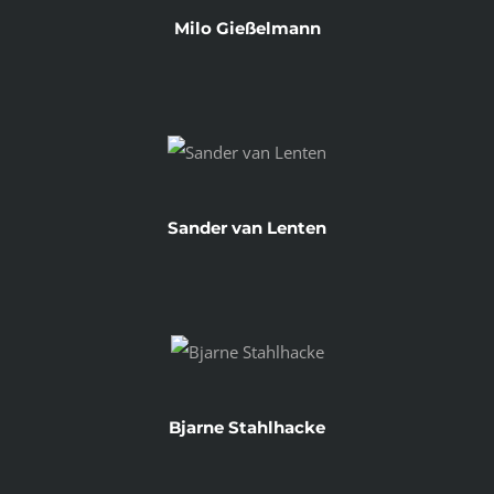
Milo Gießelmann
Sander van Lenten
Bjarne Stahlhacke