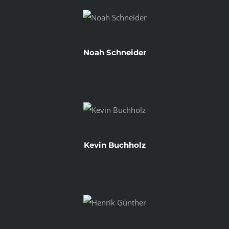
Noah Schneider
Kevin Buchholz