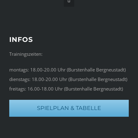
INFOS
Trainingszeiten:
montags: 18.00-20.00 Uhr (Burstenhalle Bergneustadt)
dienstags: 18.00-20.00 Uhr (Burstenhalle Bergneustadt)
freitags: 16.00-18.00 Uhr (Burstenhalle Bergneustadt)
SPIELPLAN & TABELLE