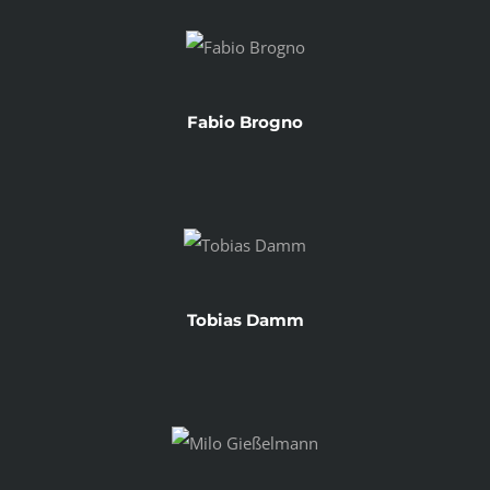
Fabio Brogno
Tobias Damm