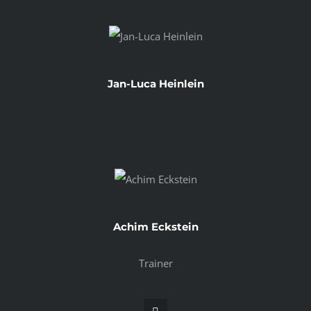
Jan-Luca Heinlein
Achim Eckstein
Trainer