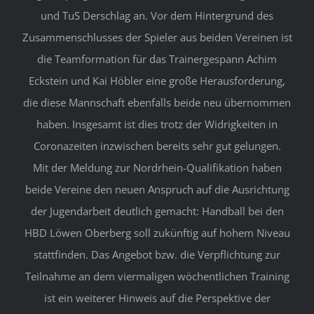
und TuS Derschlag an. Vor dem Hintergrund des
Zusammenschlusses der Spieler aus beiden Vereinen ist
die Teamformation für das Trainergespann Achim
Eckstein und Kai Höbler eine große Herausforderung,
die diese Mannschaft ebenfalls beide neu übernommen
haben. Insgesamt ist dies trotz der Widrigkeiten in
Coronazeiten inzwischen bereits sehr gut gelungen.
Mit der Meldung zur Nordrhein-Qualifikation haben
beide Vereine den neuen Anspruch auf die Ausrichtung
der Jugendarbeit deutlich gemacht: Handball bei den
HBD Löwen Oberberg soll zukünftig auf hohem Niveau
stattfinden. Das Angebot bzw. die Verpflichtung zur
Teilnahme an dem viermaligen wöchentlichen Training
ist ein weiterer Hinweis auf die Perspektive der