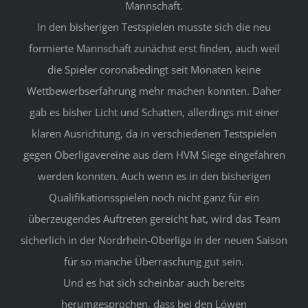
Mannschaft.
In den bisherigen Testspielen musste sich die neu
formierte Mannschaft zunächst erst finden, auch weil
die Spieler coronabedingt seit Monaten keine
Wettbewerbserfahrung mehr machen konnten. Daher
gab es bisher Licht und Schatten, allerdings mit einer
klaren Ausrichtung, da in verschiedenen Testspielen
gegen Oberligavereine aus dem HVM Siege eingefahren
werden konnten. Auch wenn es in den bisherigen
Qualifikationsspielen noch nicht ganz für ein
überzeugendes Auftreten gereicht hat, wird das Team
sicherlich in der Nordrhein-Oberliga in der neuen Saison
für so manche Überraschung gut sein.
Und es hat sich scheinbar auch bereits
herumgesprochen, dass bei den Löwen