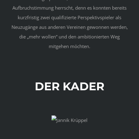
Aufbruchstimmung herrscht, denn es konnten bereits
kurzfristig zwei qualifizierte Perspektivspieler als
Neuzugänge aus anderen Vereinen gewonnen werden,
die „mehr wollen“ und den ambitionierten Weg
mitgehen möchten.
DER KADER