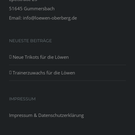
51645 Gummersbach
Email: info@loewen-oberberg.de
NEUESTE BEITRÄGE
Neue Trikots für die Löwen
Trainerzuwachs für die Löwen
IMPRESSUM
Impressum & Datenschutzerklärung