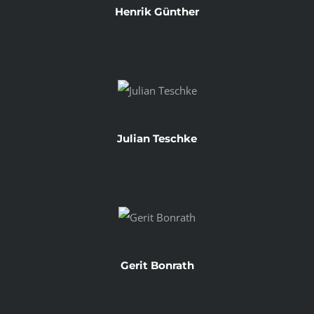
Henrik Günther
Julian Teschke
Gerit Bonrath